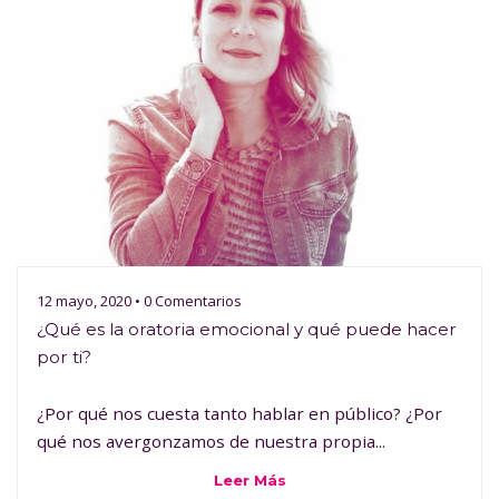
12 mayo, 2020 • 0 Comentarios
¿Qué es la oratoria emocional y qué puede hacer
por ti?
¿Por qué nos cuesta tanto hablar en público? ¿Por
qué nos avergonzamos de nuestra propia...
Leer Más