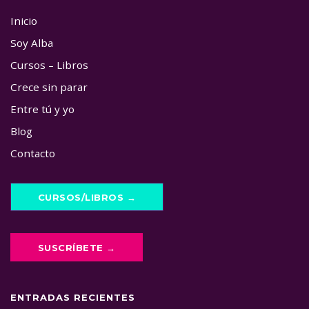
Inicio
Soy Alba
Cursos – Libros
Crece sin parar
Entre tú y yo
Blog
Contacto
CURSOS/LIBROS →
SUSCRÍBETE →
ENTRADAS RECIENTES