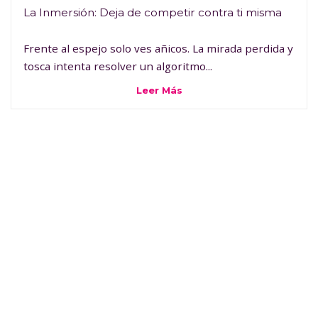
La Inmersión: Deja de competir contra ti misma
Frente al espejo solo ves añicos. La mirada perdida y
tosca intenta resolver un algoritmo...
Leer Más