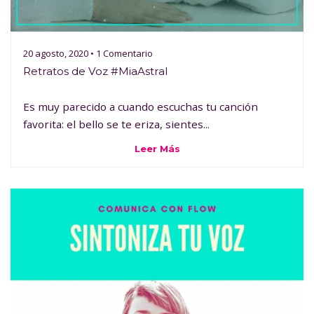
20 agosto, 2020 • 1 Comentario
Retratos de Voz #MiaAstral
Es muy parecido a cuando escuchas tu canción
favorita: el bello se te eriza, sientes...
Leer Más