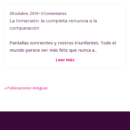
28 octubre, 2019 • 0 Comentarios
La Inmersión: la completa renuncia a la
comparación
Pantallas sonrientes y rostros triunfantes. Todo el
mundo parece ser más feliz que nunca a...
Leer Más
« Publicaciones Antiguas