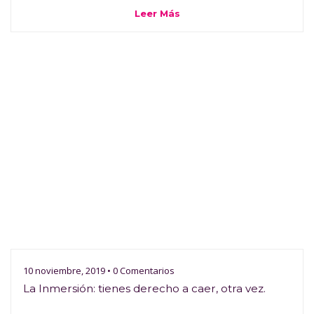
Leer Más
10 noviembre, 2019 • 0 Comentarios
La Inmersión: tienes derecho a caer, otra vez.