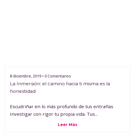
8 diciembre, 2019 • 0 Comentarios
La Inmersión: el camino hacia ti misma es la
honestidad
Escudriñar en lo más profundo de tus entrañas
Investigar con rigor tu propia vida. Tus...
Leer Más