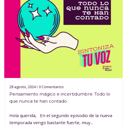
28 agosto, 2024 • 0 Comentarios
Pensamiento mágico e incertidumbre: Todo lo
que nunca te han contado
Hola querida, En el segundo episodio de la nueva
temporada vengo bastante fuerte, muy...