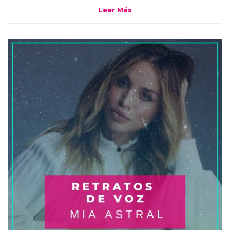
Leer Más