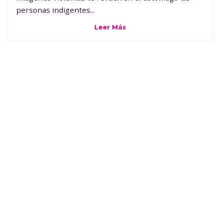
personas indigentes...
Leer Más