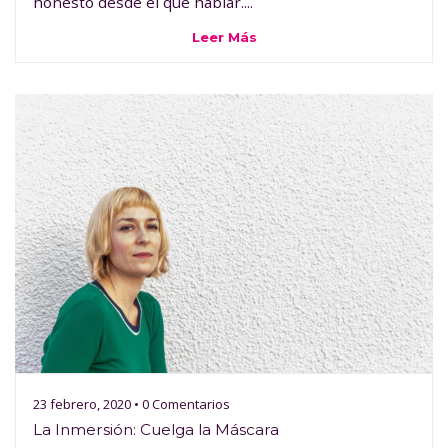
honesto desde el que hablar....
Leer Más
23 febrero, 2020 • 0 Comentarios
La Inmersión: Cuelga la Máscara