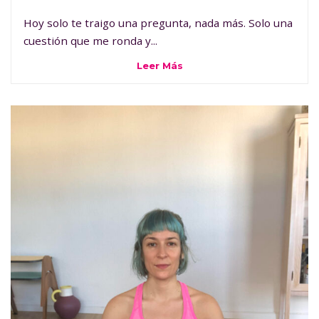
Hoy solo te traigo una pregunta, nada más. Solo una
cuestión que me ronda y...
Leer Más