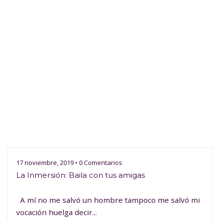
17 noviembre, 2019 • 0 Comentarios
La Inmersión: Baila con tus amigas
A mí no me salvó un hombre tampoco me salvó mi
vocación huelga decir...