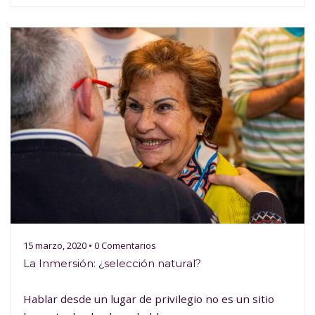
15 marzo, 2020 • 0 Comentarios
La Inmersión: ¿selección natural?
Hablar desde un lugar de privilegio no es un sitio