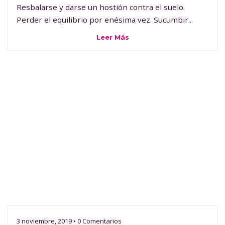
Resbalarse y darse un hostión contra el suelo.
Perder el equilibrio por enésima vez. Sucumbir...
Leer Más
3 noviembre, 2019 • 0 Comentarios